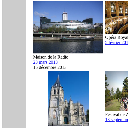
Opéra Royal 
5 février 20
Maison de la Radio
23 mars 2013
15 décembre 2013
Festival de 
13 septembr