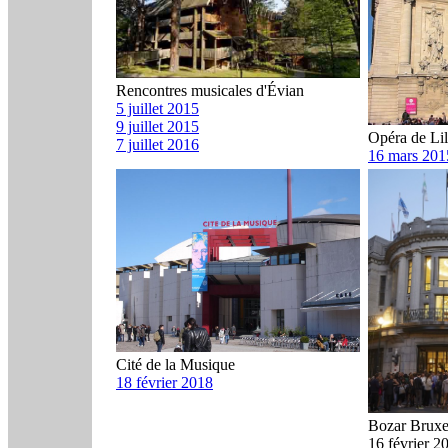
Rencontres musicales d'Évian
5 juillet 2015
9 juillet 2015
Opéra de Lil
7 juillet 2016
16 mars 201
Cité de la Musique
18 février 2018
Bozar Bruxe
16 février 2