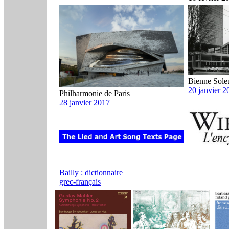
Bienne Sole
20 janvier 2
Philharmonie de Paris
28 janvier 2017
Bailly : dictionnaire
grec-français