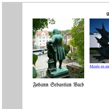
Musée en m